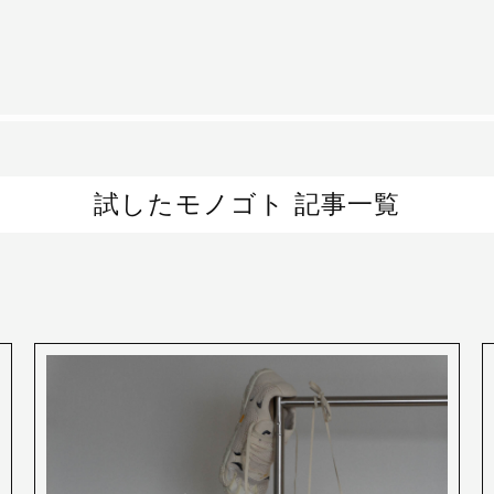
試したモノゴト 記事一覧