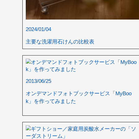
2024/01/04
主要な洗濯用石けんの比較表
2013/06/25
オンデマンドフォトブックサービス「MyBoo
k」を作ってみました