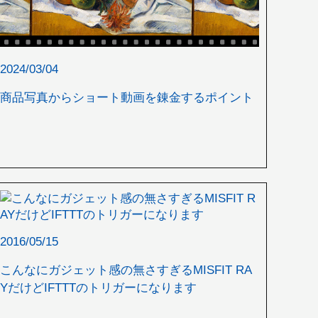
2024/03/04
商品写真からショート動画を錬金するポイント
2016/05/15
こんなにガジェット感の無さすぎるMISFIT RA
YだけどIFTTTのトリガーになります