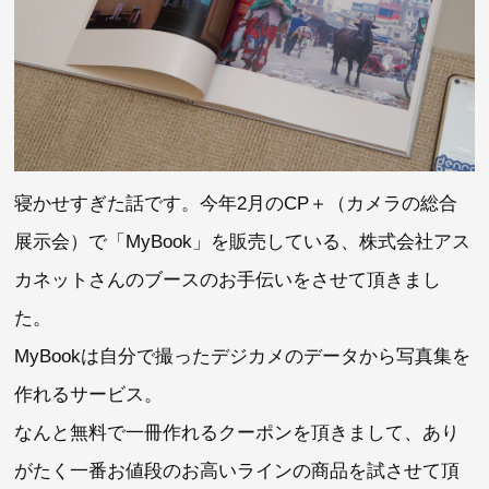
寝かせすぎた話です。今年2月のCP＋（カメラの総合
展示会）で「MyBook」を販売している、株式会社アス
カネットさんのブースのお手伝いをさせて頂きまし
た。
MyBookは自分で撮ったデジカメのデータから写真集を
作れるサービス。
なんと無料で一冊作れるクーポンを頂きまして、あり
がたく一番お値段のお高いラインの商品を試させて頂