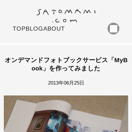
TOP
BLOG
ABOUT
オンデマンドフォトブックサービス「MyB
ook」を作ってみました
2013年06月25日