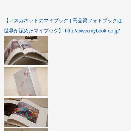
【アスカネットのマイブック | 高品質フォトブックは
世界が認めたマイブック】 http://www.mybook.co.jp/