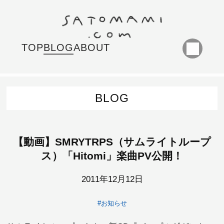
TOP
BLOG
ABOUT
BLOG
【動画】SMRYTRPS（サムライトループ
ス）「Hitomi」楽曲PV公開！
2011年12月12日
#お知らせ