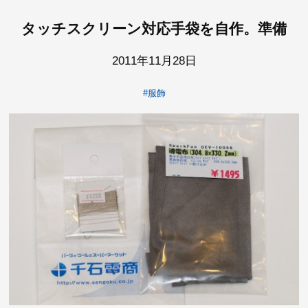
タッチスクリーン対応手袋を自作。準備
2011年11月28日
#服飾