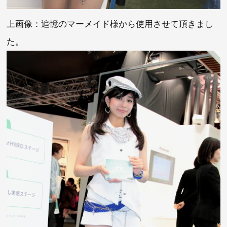
上画像：追憶のマーメイド様から使用させて頂きまし
た。