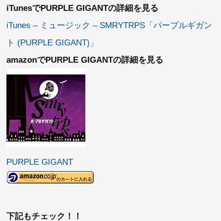
iTunesでPURPLE GIGANTの詳細を見る
iTunes – ミュージック – SMRYTRPS「パープルギガン
ト (PURPLE GIGANT)」
amazonでPURPLE GIGANTの詳細を見る
PURPLE GIGANT
下記もチェック！！