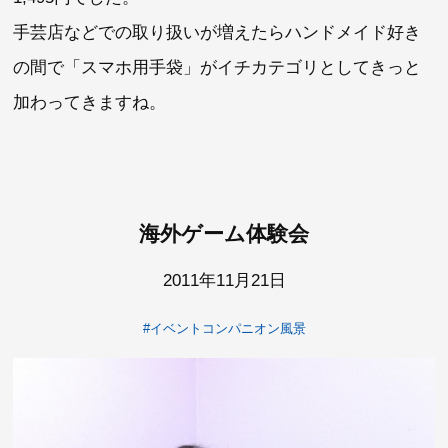
手芸店などでの取り扱いが増えたらハンドメイド好き
の間で「スマホ用手袋」がイチカテゴリとしてきっと
加わってきますね。
海外ゲーム体験会
2011年11月21日
#イベントコンパニオン風景