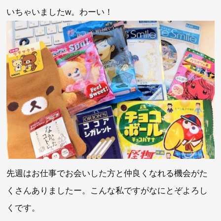
いちゃいましたw。わーい！
先週はお仕事でお会いした方と仲良くなれる機会がた
くさんありましたー。こんな私ですがなにとぞよろし
くです。