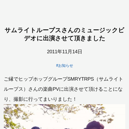
サムライトループスさんのミュージックビ
デオに出演させて頂きました
2011年11月14日
#お知らせ
ご縁でヒップホップグループSMRYTRPS（サムライト
ループス）さんの楽曲PVに出演させて頂けることにな
り、撮影に行ってまいりました！