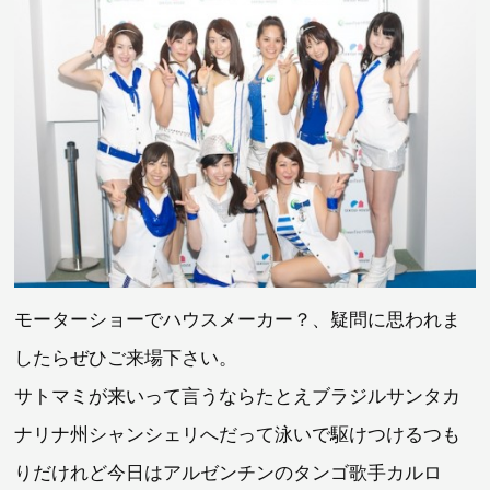
モーターショーでハウスメーカー？、疑問に思われま
したらぜひご来場下さい。
サトマミが来いって言うならたとえブラジルサンタカ
ナリナ州シャンシェリへだって泳いで駆けつけるつも
りだけれど今日はアルゼンチンのタンゴ歌手カルロ