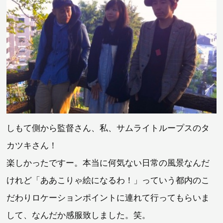
しもて側から監督さん、私、サムライトループスのタ
カツキさん！
楽しかったですー。本当に何気ない日常の風景なんだ
けれど「ああこりゃ絵になるわ！」っていう都内のこ
だわりロケーションポイントに連れて行ってもらいま
して、なんだか感服致しました。笑。