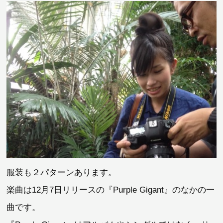
服装も２パターンあります。
楽曲は12月7日リリースの『Purple Gigant』のなかの一
曲です。