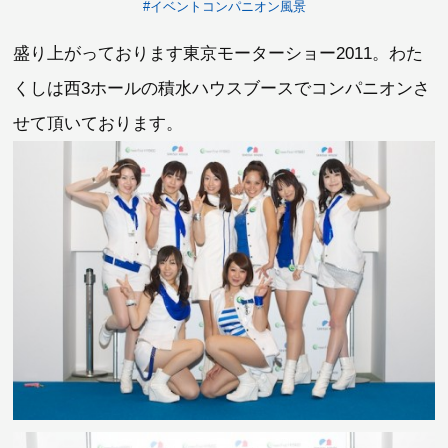
#イベントコンパニオン風景
盛り上がっております東京モーターショー2011。わた
くしは西3ホールの積水ハウスブースでコンパニオンさ
せて頂いております。