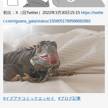
初出：X（旧Twitter）2022年3月30日15:15
https://twitte
r.com/iguana_gala/status/1509051789588692992
#イグアナコミックエッセイ
#ブログ記事