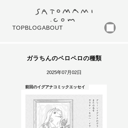
TOP
BLOG
ABOUT
ガラちんのペロペロの種類
2025年07月02日
前回のイグアナコミックエッセイ