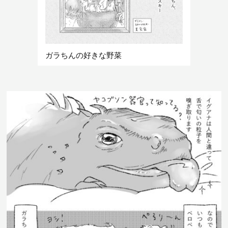
ガラちんの好きな野菜