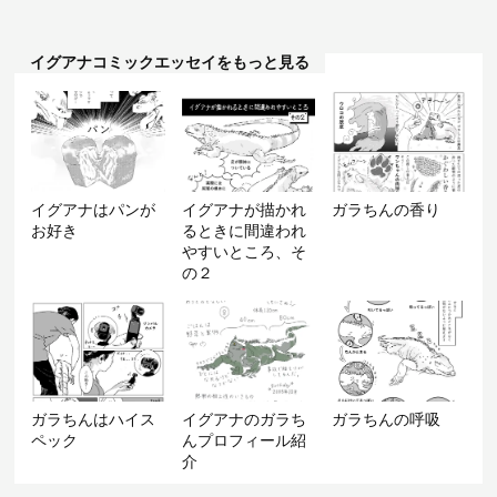
イグアナコミックエッセイをもっと見る
イグアナはパンが
イグアナが描かれ
ガラちんの香り
お好き
るときに間違われ
やすいところ、そ
の２
ガラちんはハイス
イグアナのガラち
ガラちんの呼吸
ペック
んプロフィール紹
介