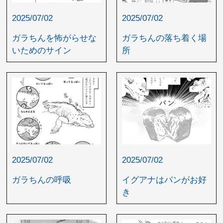
2025/07/02
2025/07/02
ガラちんを怖がらせな
ガラちんの落ち着く場
いためのサイン
所
2025/07/02
2025/07/02
ガラちんの呼吸
イグアナはパンがお好
き