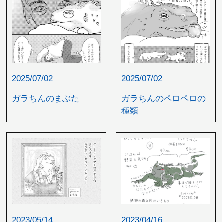
2025/07/02
2025/07/02
ガラちんのペロペロの
ガラちんのまぶた
種類
2023/04/16
2023/05/14