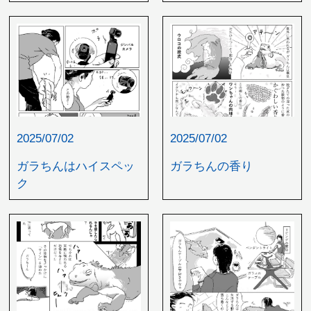
2025/07/02
2025/07/02
ガラちんはハイスペッ
ガラちんの香り
ク