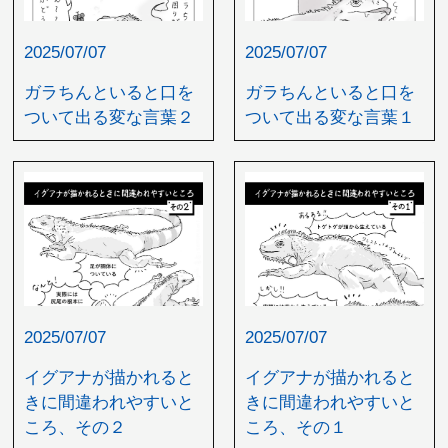
2025/07/07
2025/07/07
ガラちんといると口を
ガラちんといると口を
ついて出る変な言葉２
ついて出る変な言葉１
2025/07/07
2025/07/07
イグアナが描かれると
イグアナが描かれると
きに間違われやすいと
きに間違われやすいと
ころ、その２
ころ、その１