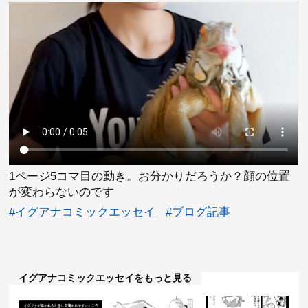
1ページ5コマ目の動き。お分かりだろうか？顔の位置
が変わらないのです
#イグアナコミックエッセイ
#ブログ記事
イグアナコミックエッセイをもっと見る