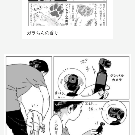
ガラちんの香り