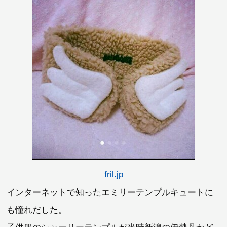
fril.jp
インターネットで知ったエミリーテンプルキュートに
も憧れだした。