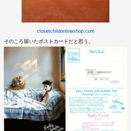
closetchildonlineshop.com
そのころ届いたポストカードだと思う。