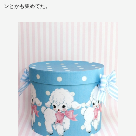
ンとかも集めてた。