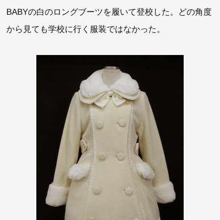
BABYの白のロングブーツを履いて登校した。どの角度
から見ても学校に行く服装ではなかった。