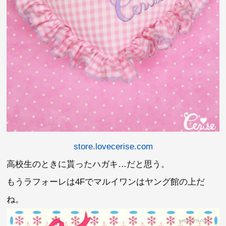
store.lovecerise.com
高校生のときに貰ったハガキ…だと思う。
もうラフォーレは4Fでマルイワンはヤング館の上だ
ね。