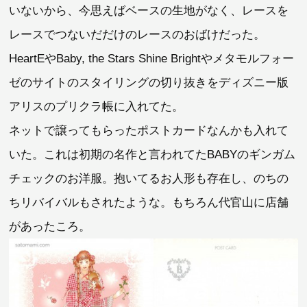
いないから、今思えばベースの生地がなく、レースを
レースでつないだだけのレースのおばけだった。
HeartEやBaby, the Stars Shine Brightやメタモルフォー
ゼのサイトのスタイリングの切り抜きをディズニー版
アリスのプリクラ帳に入れてた。
ネットで譲ってもらったポストカードなんかも入れて
いた。これは初期の名作と言われてたBABYのギンガム
チェックのお洋服。抱いてるお人形も存在し、のちの
ちリバイバルもされたような。もちろん代官山に店舗
があったころ。