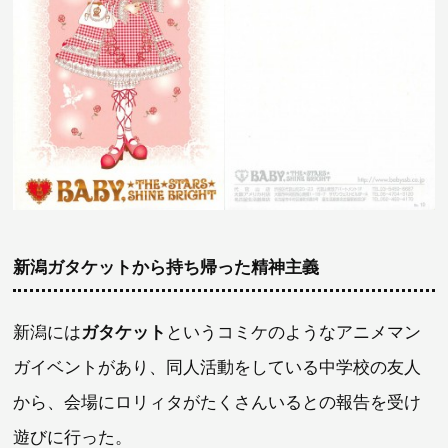
新潟ガタケットから持ち帰った精神主義
新潟には
ガタケット
というコミケのようなアニメマン
ガイベントがあり、同人活動をしている中学校の友人
から、会場にロリィタがたくさんいるとの報告を受け
遊びに行った。