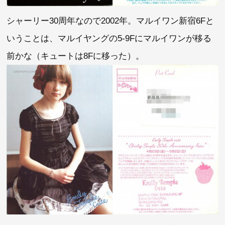
シャーリー30周年なので2002年。マルイワン新宿6Fと
いうことは、マルイヤングの5-9Fにマルイワンが移る
前かな（キュートは8Fに移った）。