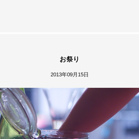
お祭り
2013年09月15日