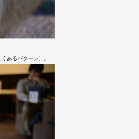
よくあるパターン）。