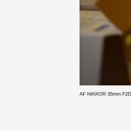
AF NIKKOR 35mm F2