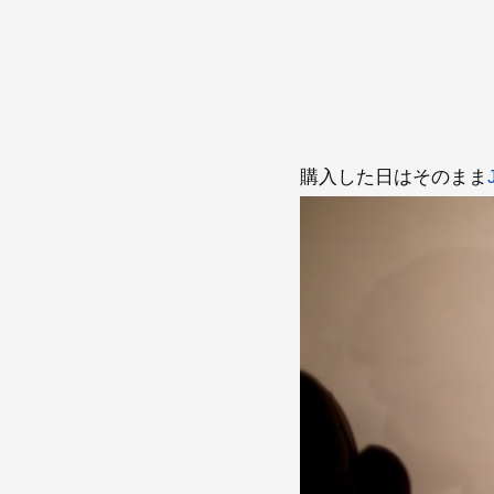
購入した日はそのまま