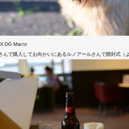
EX DG Macro
さんで購入してお向かいにあるルノアールさんで開封式（