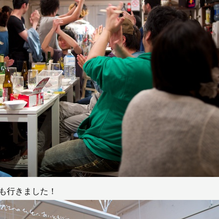
も行きました！