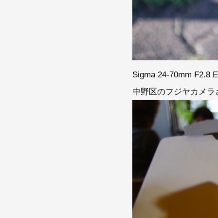
Sigma 24-70mm F2.8 
中野区のフジヤカメラ