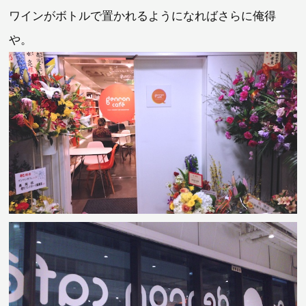
ワインがボトルで置かれるようになればさらに俺得
や。