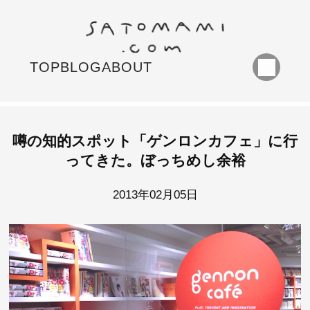
TOP
BLOG
ABOUT
噂の知的スポット「ゲンロンカフェ」に行
ってきた。ぼっちめし余裕
2013年02月05日