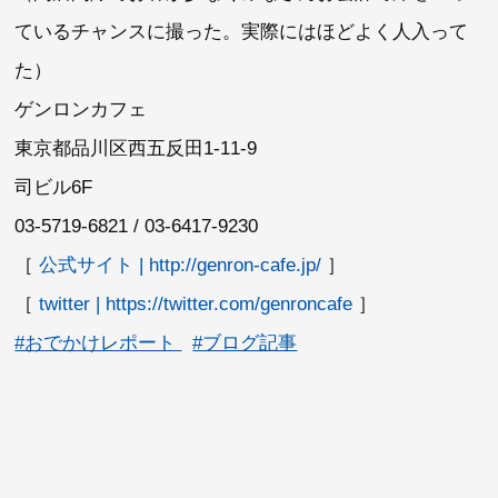
ているチャンスに撮った。実際にはほどよく人入って
た）
ゲンロンカフェ
東京都品川区西五反田1-11-9
司ビル6F
03-5719-6821 / 03-6417-9230
［
公式サイト | http://genron-cafe.jp/
］
［
twitter | https://twitter.com/genroncafe
］
#おでかけレポート
#ブログ記事