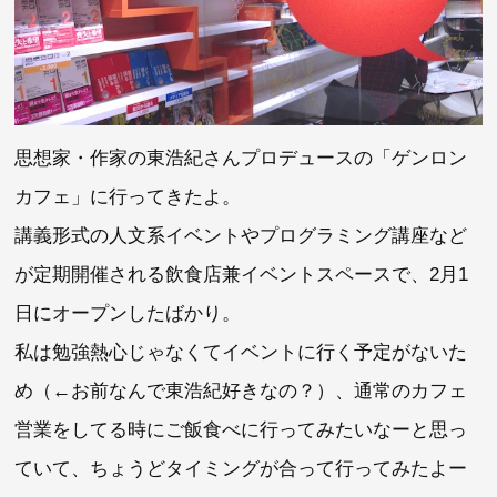
思想家・作家の東浩紀さんプロデュースの「ゲンロン
カフェ」に行ってきたよ。
講義形式の人文系イベントやプログラミング講座など
が定期開催される飲食店兼イベントスペースで、2月1
日にオープンしたばかり。
私は勉強熱心じゃなくてイベントに行く予定がないた
め（←お前なんで東浩紀好きなの？）、通常のカフェ
営業をしてる時にご飯食べに行ってみたいなーと思っ
ていて、ちょうどタイミングが合って行ってみたよー