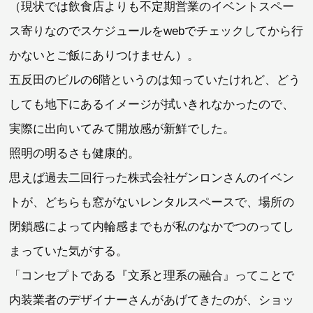
（現状では飲食店よりも不定期営業のイベントスペー
ス寄りなのでスケジュールをwebでチェックしてから行
かないとご飯にありつけません）。
五反田のビルの6階というのは知っていたけれど、どう
しても地下にあるイメージが拭いきれなかったので、
実際に出向いてみて開放感が新鮮でした。
照明の明るさも健康的。
思えば過去二回行った株式会社ゲンロンさんのイベン
トが、どちらも窓がないレンタルスペースで、場所の
閉鎖感によって内輪感までもが私のなかでつのってし
まっていた気がする。
「コンセプトである『文系と理系の融合』ってことで
内装業者のデザイナーさんがあげてきたのが、ショッ