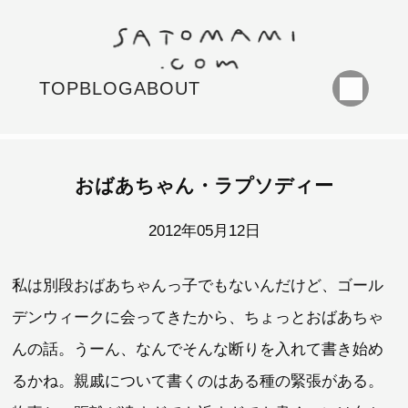
TOP
BLOG
ABOUT
おばあちゃん・ラプソディー
2012年05月12日
私は別段おばあちゃんっ子でもないんだけど、ゴール
デンウィークに会ってきたから、ちょっとおばあちゃ
んの話。うーん、なんでそんな断りを入れて書き始め
るかね。親戚について書くのはある種の緊張がある。