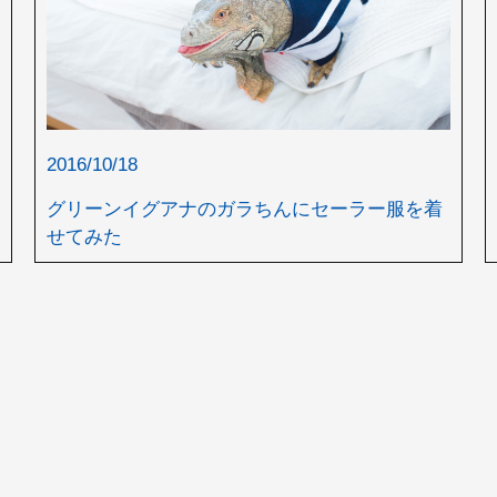
2016/10/18
グリーンイグアナのガラちんにセーラー服を着
せてみた