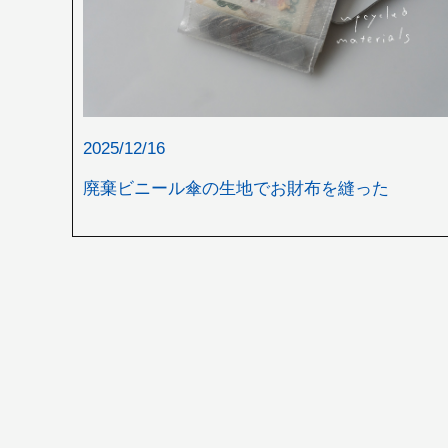
2025/12/16
廃棄ビニール傘の生地でお財布を縫った