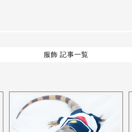
服飾 記事一覧